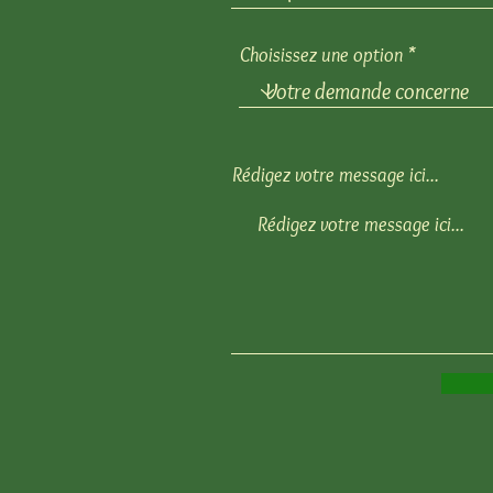
Choisissez une option
Rédigez votre message ici...