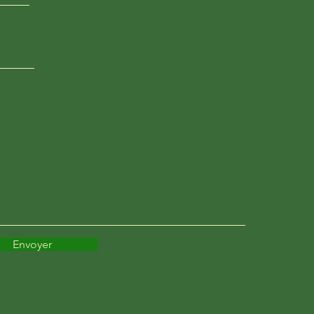
Envoyer